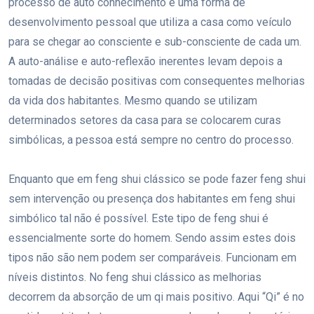
processo de auto conhecimento e uma forma de
desenvolvimento pessoal que utiliza a casa como veículo
para se chegar ao consciente e sub-consciente de cada um.
A auto-análise e auto-reflexão inerentes levam depois a
tomadas de decisão positivas com consequentes melhorias
da vida dos habitantes. Mesmo quando se utilizam
determinados setores da casa para se colocarem curas
simbólicas, a pessoa está sempre no centro do processo.
Enquanto que em feng shui clássico se pode fazer feng shui
sem intervenção ou presença dos habitantes em feng shui
simbólico tal não é possível. Este tipo de feng shui é
essencialmente sorte do homem. Sendo assim estes dois
tipos não são nem podem ser comparáveis. Funcionam em
níveis distintos. No feng shui clássico as melhorias
decorrem da absorção de um qi mais positivo. Aqui “Qi” é no