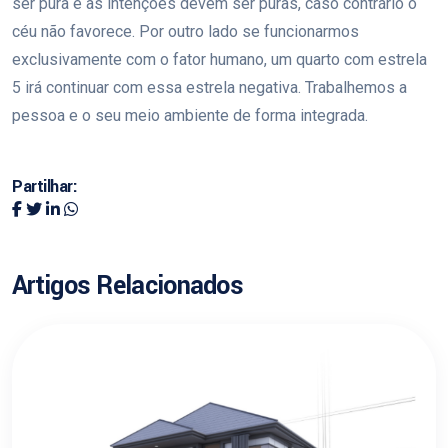
ser pura e as intenções devem ser puras, caso contrário o
céu não favorece. Por outro lado se funcionarmos
exclusivamente com o fator humano, um quarto com estrela
5 irá continuar com essa estrela negativa. Trabalhemos a
pessoa e o seu meio ambiente de forma integrada.
Partilhar:
Artigos Relacionados