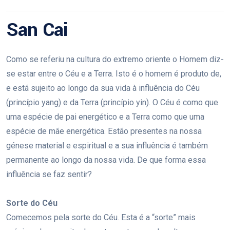
San Cai
Como se referiu na cultura do extremo oriente o Homem diz-
se estar entre o Céu e a Terra. Isto é o homem é produto de,
e está sujeito ao longo da sua vida à influência do Céu
(princípio yang) e da Terra (princípio yin). O Céu é como que
uma espécie de pai energético e a Terra como que uma
espécie de mãe energética. Estão presentes na nossa
génese material e espiritual e a sua influência é também
permanente ao longo da nossa vida. De que forma essa
influência se faz sentir?
Sorte do Céu
Comecemos pela sorte do Céu. Esta é a “sorte” mais