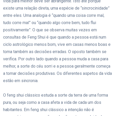
vida para melhor deve ser abrangente. Isto até porque
existe uma relação direta, uma espécie de “sincrocinidade”
entre eles. Uma analogia é “quando uma coisa corre mal,
tudo corre mal” ou “quando algo corre bem, tudo flui
positivamente”. O que se observa muitas vezes em
consultas de Feng Shui é que quando a pessoa está num
ciclo astrológico menos bom, vive em casas menos boas e
toma também as decisões erradas. O oposto também se
verifica. Por outro lado quando a pessoa muda a casa para
melhor, a sorte do céu sorri e a pessoa geralmente começa
a tomar decisões produtivas. Os diferentes aspetos da vida
estão em sincronia.
O feng shui clássico estuda a sorte da terra de uma forma
pura, ou seja como a casa afeta a vida de cada um dos
habitantes. Em feng shui clássico a intenção não é