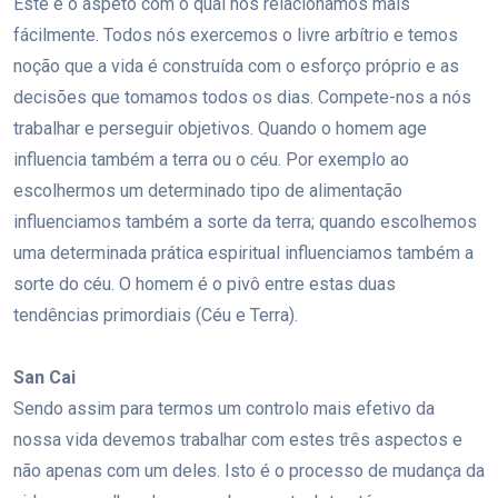
Este é o aspeto com o qual nos relacionamos mais
fácilmente. Todos nós exercemos o livre arbítrio e temos
noção que a vida é construída com o esforço próprio e as
decisões que tomamos todos os dias. Compete-nos a nós
trabalhar e perseguir objetivos. Quando o homem age
influencia também a terra ou o céu. Por exemplo ao
escolhermos um determinado tipo de alimentação
influenciamos também a sorte da terra; quando escolhemos
uma determinada prática espiritual influenciamos também a
sorte do céu. O homem é o pivô entre estas duas
tendências primordiais (Céu e Terra).
San Cai
Sendo assim para termos um controlo mais efetivo da
nossa vida devemos trabalhar com estes três aspectos e
não apenas com um deles. Isto é o processo de mudança da