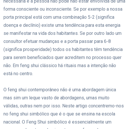
necessária e a pessoa não pode não estar envolvida de uma
forma consciente ou inconsciente. Se por exemplo a nossa
porta principal está com uma combinação 5-2 (significa
doença e declínio) existe uma tendência para esta energia
se manifestar na vida dos habitantes. Se por outro lado um
consultor efetuar mudanças e a porta passar para 6-8
(significa prosperidade) todos os habitantes têm tendência
para serem beneficiados quer acreditem no processo quer
não. Em feng shui clássico há rituais mas a intenção não
está no centro.
O feng shui contemporâneo não é uma abordagem única
mas sim um leque vasto de abordagens, umas muito
válidas, outras nem por isso. Neste artigo concentremo-nos
no feng shui simbólico que é o que se ensina na escola
nacional. O Feng Shui simbólico é essencialmente um