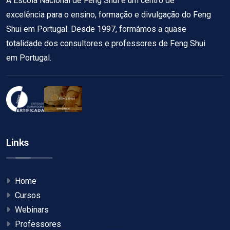
A Escola Nacional de Feng Shui é um centro de
excelência para o ensino, formação e divulgação do Feng
Shui em Portugal. Desde 1997, formámos a quase
totalidade dos consultores e professores de Feng Shui
em Portugal.
Links
Home
Cursos
Webinars
Professores