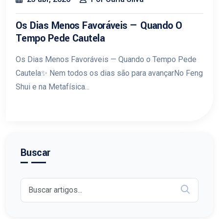
Os Dias Menos Favoráveis — Quando O
Tempo Pede Cautela
Os Dias Menos Favoráveis — Quando o Tempo Pede
Cautela✨ Nem todos os dias são para avançarNo Feng
Shui e na Metafísica...
Buscar