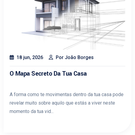
18 jun, 2026
Por João Borges
O Mapa Secreto Da Tua Casa
A forma como te movimentas dentro da tua casa pode
revelar muito sobre aquilo que estás a viver neste
momento da tua vid...