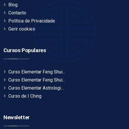
Blog
Contacto
Política de Privacidade
Gerir cookies
Cursos Populares
Curso Elementar Feng Shui...
Curso Elementar Feng Shui...
Curso Elementar Astrologi...
Curso de I Ching
Newsletter