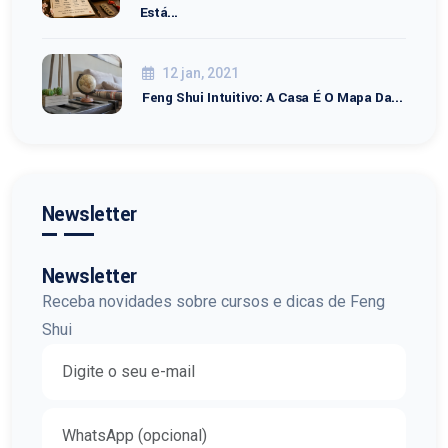
Está...
12 jan, 2021
Feng Shui Intuitivo: A Casa É O Mapa Da...
Newsletter
Newsletter
Receba novidades sobre cursos e dicas de Feng
Shui