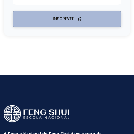
INSCREVER