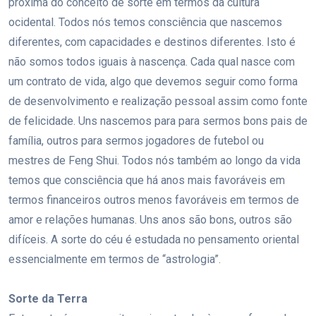
próxima do conceito de sorte em termos da cultura
ocidental. Todos nós temos consciência que nascemos
diferentes, com capacidades e destinos diferentes. Isto é
não somos todos iguais à nascença. Cada qual nasce com
um contrato de vida, algo que devemos seguir como forma
de desenvolvimento e realização pessoal assim como fonte
de felicidade. Uns nascemos para para sermos bons pais de
família, outros para sermos jogadores de futebol ou
mestres de Feng Shui. Todos nós também ao longo da vida
temos que consciência que há anos mais favoráveis em
termos financeiros outros menos favoráveis em termos de
amor e relações humanas. Uns anos são bons, outros são
difíceis. A sorte do céu é estudada no pensamento oriental
essencialmente em termos de “astrologia”.
Sorte da Terra