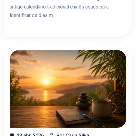
antigo calendário tradicional chinês usado para
identificar os dias m...
23 abr, 2026
Por Carla Silva