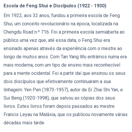
Escola de Feng Shui e Discípulos (1922 - 1930)
Em 1922, aos 32 anos, fundou a primeira escola de Feng
Shui, um conceito revolucionário na época, localizada na
Chengdu Road n.º 716. Foi a primeira escola semiaberta ao
público uma vez que, até essa data, o Feng Shui era
ensinado apenas através da experiência com o mestre ao
longo de muitos anos. Com Tan Yang Wu entrámos numa era
mais moderna, com um tipo de ensino mais reconhecível
para a mente ocidental. Foi a partir daí que ensinou os seus
dois discípulos que efetivamente continuaram a sua
linhagem: Yen Pen (1873-1957), autor de Er Zhai Shi Yan, e
Sui Beng (1920-1998), que salvou as cópias dos seus
livros. Estes livros foram depois passados ao mestre
Francis Leyau na Malásia, que os publicou novamente várias
décadas mais tarde.