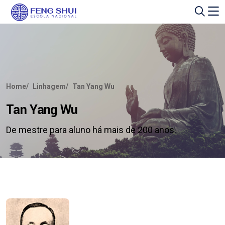
Home
Linhagem
Tan Yang Wu
Tan Yang Wu
De mestre para aluno há mais de 200 anos.