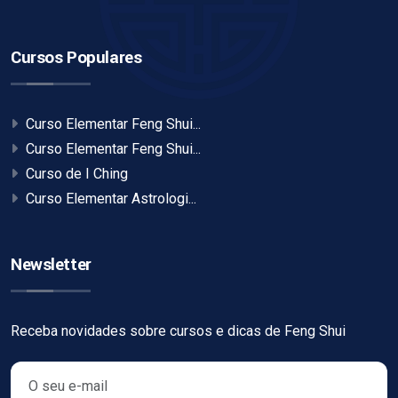
Cursos Populares
Curso Elementar Feng Shui...
Curso Elementar Feng Shui...
Curso de I Ching
Curso Elementar Astrologi...
Newsletter
Receba novidades sobre cursos e dicas de Feng Shui