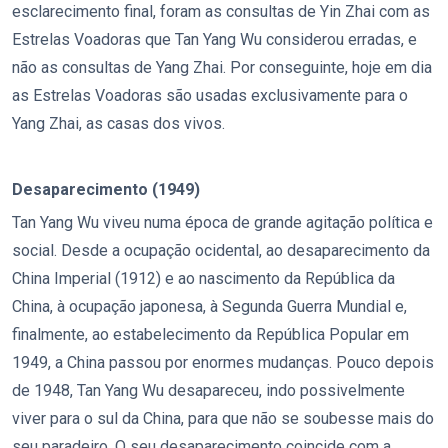
esclarecimento final, foram as consultas de Yin Zhai com as
Estrelas Voadoras que Tan Yang Wu considerou erradas, e
não as consultas de Yang Zhai. Por conseguinte, hoje em dia
as Estrelas Voadoras são usadas exclusivamente para o
Yang Zhai, as casas dos vivos.
Desaparecimento (1949)
Tan Yang Wu viveu numa época de grande agitação política e
social. Desde a ocupação ocidental, ao desaparecimento da
China Imperial (1912) e ao nascimento da República da
China, à ocupação japonesa, à Segunda Guerra Mundial e,
finalmente, ao estabelecimento da República Popular em
1949, a China passou por enormes mudanças. Pouco depois
de 1948, Tan Yang Wu desapareceu, indo possivelmente
viver para o sul da China, para que não se soubesse mais do
seu paradeiro. O seu desaparecimento coincide com a