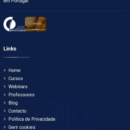
em Portugal.
Links
Home
Cursos
Webinars
Professores
Blog
Contacto
Política de Privacidade
Gerir cookies