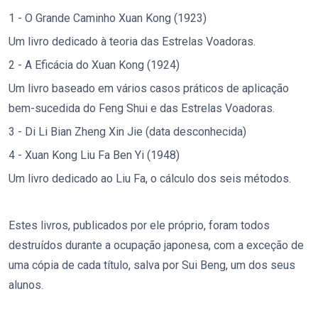
1 - O Grande Caminho Xuan Kong (1923)
Um livro dedicado à teoria das Estrelas Voadoras.
2 - A Eficácia do Xuan Kong (1924)
Um livro baseado em vários casos práticos de aplicação
bem-sucedida do Feng Shui e das Estrelas Voadoras.
3 - Di Li Bian Zheng Xin Jie (data desconhecida)
4 - Xuan Kong Liu Fa Ben Yi (1948)
Um livro dedicado ao Liu Fa, o cálculo dos seis métodos.
Estes livros, publicados por ele próprio, foram todos
destruídos durante a ocupação japonesa, com a exceção de
uma cópia de cada título, salva por Sui Beng, um dos seus
alunos.