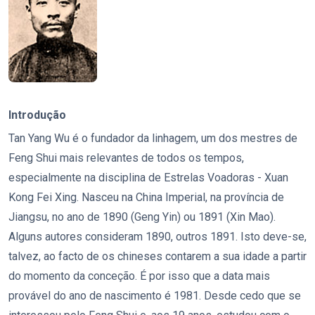
Introdução
Tan Yang Wu é o fundador da linhagem, um dos mestres de
Feng Shui mais relevantes de todos os tempos,
especialmente na disciplina de Estrelas Voadoras - Xuan
Kong Fei Xing. Nasceu na China Imperial, na província de
Jiangsu, no ano de 1890 (Geng Yin) ou 1891 (Xin Mao).
Alguns autores consideram 1890, outros 1891. Isto deve-se,
talvez, ao facto de os chineses contarem a sua idade a partir
do momento da conceção. É por isso que a data mais
provável do ano de nascimento é 1981. Desde cedo que se