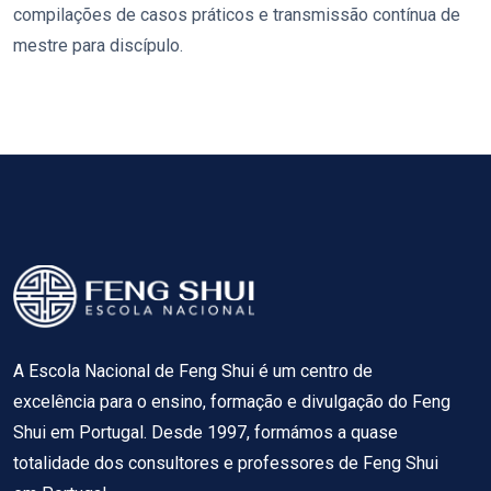
compilações de casos práticos e transmissão contínua de
mestre para discípulo.
A Escola Nacional de Feng Shui é um centro de
excelência para o ensino, formação e divulgação do Feng
Shui em Portugal. Desde 1997, formámos a quase
totalidade dos consultores e professores de Feng Shui