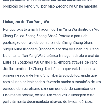
proibição do Feng Shui por Mao Zedong na China maoísta.
Linhagem de Tan Yang Wu
Por que existe uma linhagem de Tan Yang Wu dentro da Wu
Chang Pai de Zhang Zhong Shan? Porque a partir da
publicação do livro de consultas de Zhang Zhong Shan,
surgiu outra linhagem (linhagem escrita) de Shen Zhu Reng.
No entanto, Tan Yang Wu é a única linhagem direta e oral de
Estrelas Voadoras Wu Chang Pai, embora através de Yang
Jiu Ru, familiar de Zhang. Também porque estabeleceu a
primeira escola de Feng Shui aberta ao público, ainda que
com alunos selecionados, fazendo assim a transição de um
período de secretismo para um período de semiabertura.
Finalmente porque, desde Tan Yang Wu, a linhagem está
perfeitamente documentada através de livros teóricos,