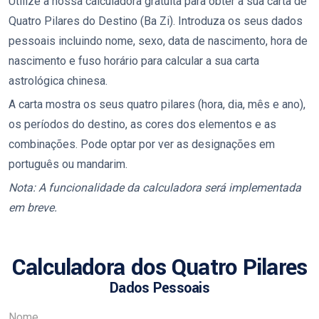
Utilize a nossa calculadora gratuita para obter a sua carta de
Quatro Pilares do Destino (Ba Zi). Introduza os seus dados
pessoais incluindo nome, sexo, data de nascimento, hora de
nascimento e fuso horário para calcular a sua carta
astrológica chinesa.
A carta mostra os seus quatro pilares (hora, dia, mês e ano),
os períodos do destino, as cores dos elementos e as
combinações. Pode optar por ver as designações em
português ou mandarim.
Nota: A funcionalidade da calculadora será implementada
em breve.
Calculadora dos Quatro Pilares
Dados Pessoais
Nome