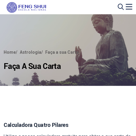
Home
Astrologia
Faça a sua Carta
Faça A Sua Carta
Calculadora Quatro Pilares