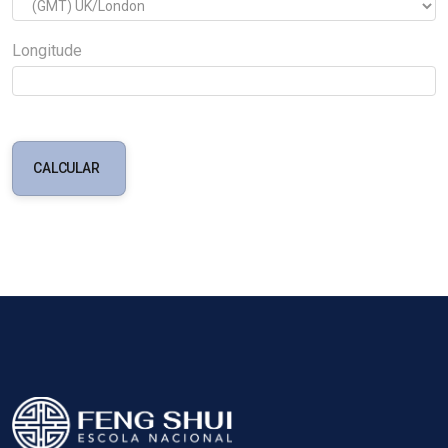
Longitude
CALCULAR