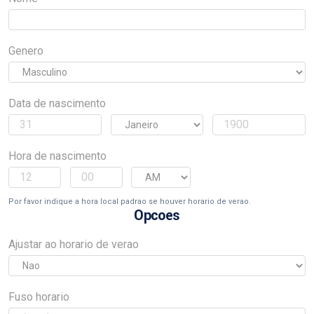
Genero
Data de nascimento
Hora de nascimento
Por favor indique a hora local padrao se houver horario de verao.
Opcoes
Ajustar ao horario de verao
Fuso horario