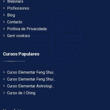
Webinars
Professores
Blog
Contacto
Política de Privacidade
Gerir cookies
Cursos Populares
Curso Elementar Feng Shui...
Curso Elementar Feng Shui...
Curso Elementar Astrologi...
Curso de I Ching