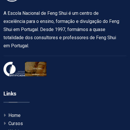
A Escola Nacional de Feng Shui é um centro de
excelência para o ensino, formação e divulgação do Feng
Shui em Portugal. Desde 1997, formámos a quase
totalidade dos consultores e professores de Feng Shui
em Portugal.
Links
Home
Cursos