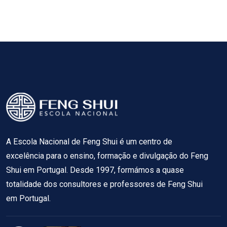
A Escola Nacional de Feng Shui é um centro de
excelência para o ensino, formação e divulgação do Feng
Shui em Portugal. Desde 1997, formámos a quase
totalidade dos consultores e professores de Feng Shui
em Portugal.