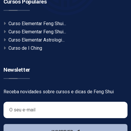
Cursos Populares
Curso Elementar Feng Shui...
Curso Elementar Feng Shui...
Curso Elementar Astrologi...
Curso de I Ching
Newsletter
Receba novidades sobre cursos e dicas de Feng Shui