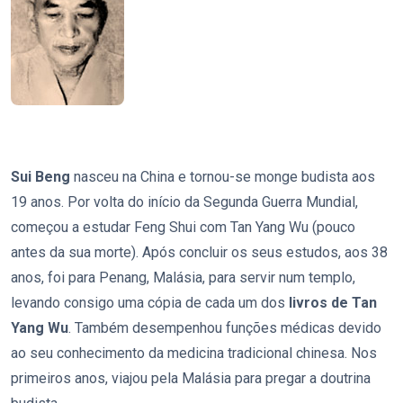
Sui Beng
nasceu na China e tornou-se monge budista aos
19 anos. Por volta do início da Segunda Guerra Mundial,
começou a estudar Feng Shui com Tan Yang Wu (pouco
antes da sua morte). Após concluir os seus estudos, aos 38
anos, foi para Penang, Malásia, para servir num templo,
levando consigo uma cópia de cada um dos
livros de Tan
Yang Wu
. Também desempenhou funções médicas devido
ao seu conhecimento da medicina tradicional chinesa. Nos
primeiros anos, viajou pela Malásia para pregar a doutrina