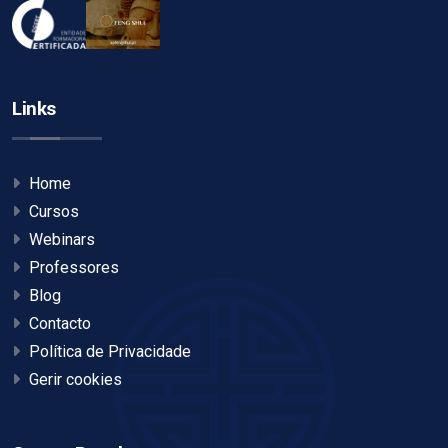
Links
Home
Cursos
Webinars
Professores
Blog
Contacto
Política de Privacidade
Gerir cookies