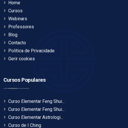
Home
Cursos
Webinars
Professores
Blog
Contacto
Política de Privacidade
Gerir cookies
Cursos Populares
Curso Elementar Feng Shui...
Curso Elementar Feng Shui...
Curso Elementar Astrologi...
Curso de I Ching