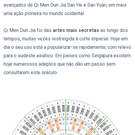
avançados de Qi Men Dun Jia San He e San Yuan, em mais
uma ação pioneira no mundo ocidental.
Qi Men Dun Jia foi das
artes mais secretas
ao longo dos
tempos, muitas vezes restringida à corte imperial. Hoje em
dia o seu uso está a popularizar-se rapidamente, com relevo
para o sudeste asiático. Em países como Singapura existem
hoje numerosos adeptos que não dão um passo sem
consultarem este oráculo.