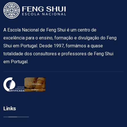
A Escola Nacional de Feng Shui é um centro de
excelência para o ensino, formação e divulgação do Feng
Shui em Portugal. Desde 1997, formámos a quase
totalidade dos consultores e professores de Feng Shui
em Portugal.
Links