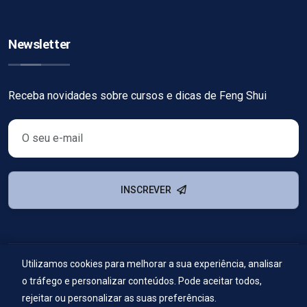
Newsletter
Receba novidades sobre cursos e dicas de Feng Shui
INSCREVER
Utilizamos cookies para melhorar a sua experiência, analisar
© Copyright
2026
Escola Nacional de Feng Shui
. Todos os
o tráfego e personalizar conteúdos. Pode aceitar todos,
direitos reservados.
rejeitar ou personalizar as suas preferências.