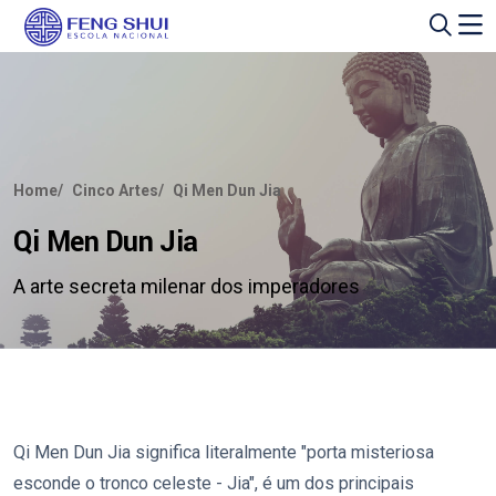
Home
Cinco Artes
Qi Men Dun Jia
Qi Men Dun Jia
A arte secreta milenar dos imperadores
Qi Men Dun Jia significa literalmente "porta misteriosa
esconde o tronco celeste - Jia", é um dos principais